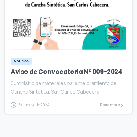
2
0
Noticias
Aviso de Convocatoria N° 009-2024
Suministro de materiales para mejoramiento de
Cancha Sintética, San Carlos Cabecera.
13 de mayo de 2024
Read more