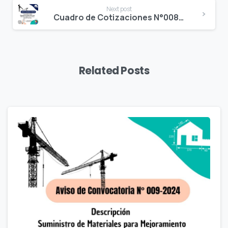
Next post
Cuadro de Cotizaciones N°008-2024
Related Posts