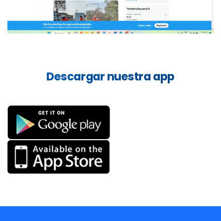
Descargar
nuestra
app