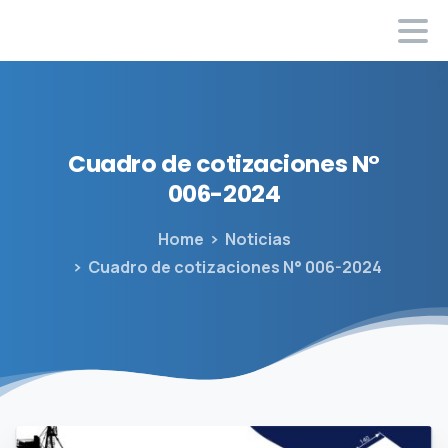
Cuadro
de
cotizaciones
N°
006-2024
Home
Noticias
Cuadro de cotizaciones N° 006-2024