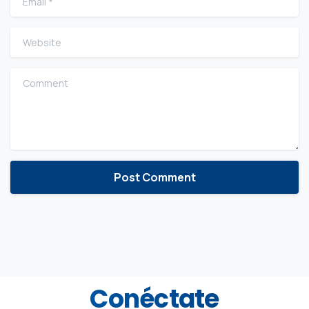
Website
Comment
Conéctate