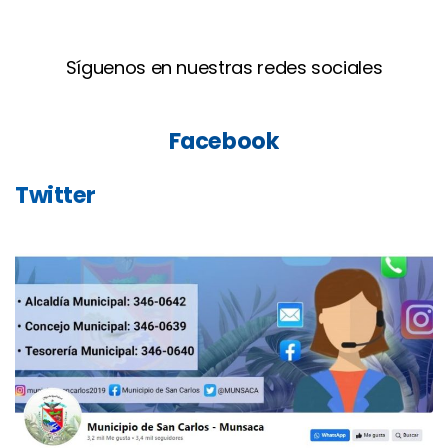
Síguenos en nuestras redes sociales
Facebook
Twitter